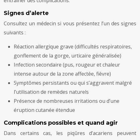
entraîner des complications.
Signes d’alerte
Consultez un médecin si vous présentez l’un des signes
suivants :
Réaction allergique grave (difficultés respiratoires,
gonflement de la gorge, urticaire généralisée)
Infection secondaire (pus, rougeur et chaleur
intense autour de la zone affectée, fièvre)
Symptômes persistants ou qui s’aggravent malgré
l’utilisation de remèdes naturels
Présence de nombreuses irritations ou d’une
éruption cutanée étendue
Complications possibles et quand agir
Dans certains cas, les piqûres d’acariens peuvent