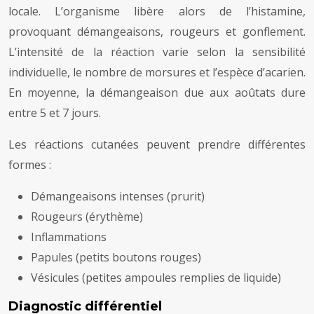
locale. L’organisme libère alors de l’histamine,
provoquant démangeaisons, rougeurs et gonflement.
L’intensité de la réaction varie selon la sensibilité
individuelle, le nombre de morsures et l’espèce d’acarien.
En moyenne, la démangeaison due aux aoûtats dure
entre 5 et 7 jours.
Les réactions cutanées peuvent prendre différentes
formes :
Démangeaisons intenses (prurit)
Rougeurs (érythème)
Inflammations
Papules (petits boutons rouges)
Vésicules (petites ampoules remplies de liquide)
Diagnostic différentiel