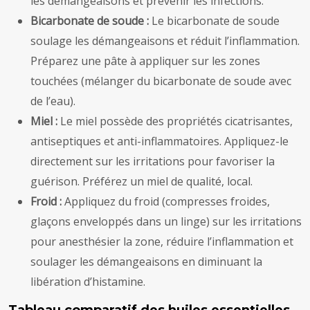
les démangeaisons et prévenir les infections.
Bicarbonate de soude :
Le bicarbonate de soude
soulage les démangeaisons et réduit l’inflammation.
Préparez une pâte à appliquer sur les zones
touchées (mélanger du bicarbonate de soude avec
de l’eau).
Miel :
Le miel possède des propriétés cicatrisantes,
antiseptiques et anti-inflammatoires. Appliquez-le
directement sur les irritations pour favoriser la
guérison. Préférez un miel de qualité, local.
Froid :
Appliquez du froid (compresses froides,
glaçons enveloppés dans un linge) sur les irritations
pour anesthésier la zone, réduire l’inflammation et
soulager les démangeaisons en diminuant la
libération d’histamine.