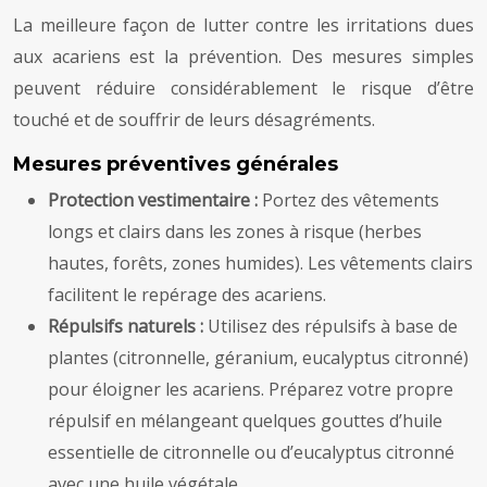
La meilleure façon de lutter contre les irritations dues
aux acariens est la prévention. Des mesures simples
peuvent réduire considérablement le risque d’être
touché et de souffrir de leurs désagréments.
Mesures préventives générales
Protection vestimentaire :
Portez des vêtements
longs et clairs dans les zones à risque (herbes
hautes, forêts, zones humides). Les vêtements clairs
facilitent le repérage des acariens.
Répulsifs naturels :
Utilisez des répulsifs à base de
plantes (citronnelle, géranium, eucalyptus citronné)
pour éloigner les acariens. Préparez votre propre
répulsif en mélangeant quelques gouttes d’huile
essentielle de citronnelle ou d’eucalyptus citronné
avec une huile végétale.