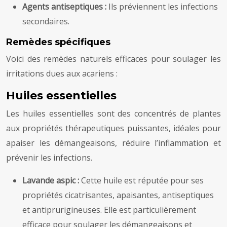
Agents antiseptiques :
Ils préviennent les infections
secondaires.
Remèdes spécifiques
Voici des remèdes naturels efficaces pour soulager les
irritations dues aux acariens :
Huiles essentielles
Les huiles essentielles sont des concentrés de plantes
aux propriétés thérapeutiques puissantes, idéales pour
apaiser les démangeaisons, réduire l’inflammation et
prévenir les infections.
Lavande aspic :
Cette huile est réputée pour ses
propriétés cicatrisantes, apaisantes, antiseptiques
et antiprurigineuses. Elle est particulièrement
efficace pour soulager les démangeaisons et