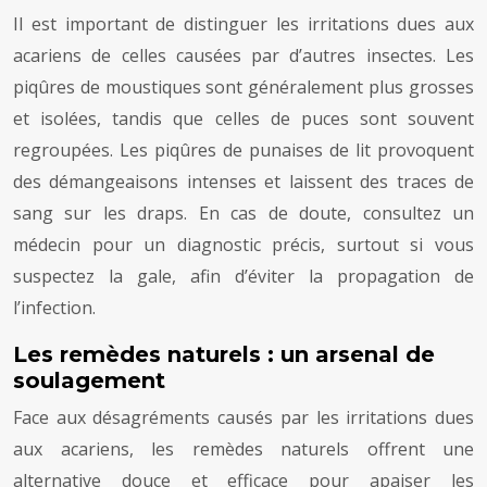
Il est important de distinguer les irritations dues aux
acariens de celles causées par d’autres insectes. Les
piqûres de moustiques sont généralement plus grosses
et isolées, tandis que celles de puces sont souvent
regroupées. Les piqûres de punaises de lit provoquent
des démangeaisons intenses et laissent des traces de
sang sur les draps. En cas de doute, consultez un
médecin pour un diagnostic précis, surtout si vous
suspectez la gale, afin d’éviter la propagation de
l’infection.
Les remèdes naturels : un arsenal de
soulagement
Face aux désagréments causés par les irritations dues
aux acariens, les remèdes naturels offrent une
alternative douce et efficace pour apaiser les