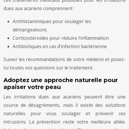
Les traitements médicaux possibles pour les irritations
dues aux acariens comprennent :
Antihistaminiques pour soulager les
démangeaisons
Corticostéroïdes pour réduire l’inflammation
Antibiotiques en cas d’infection bactérienne
Suivez les recommandations de votre médecin et posez-
lui toutes vos questions sur le traitement.
Adoptez une approche naturelle pour
apaiser votre peau
Les irritations dues aux acariens peuvent être une
source de désagréments, mais il existe des solutions
naturelles pour vous soulager et prévenir ces
intrusions. La prévention reste votre meilleure alliée.