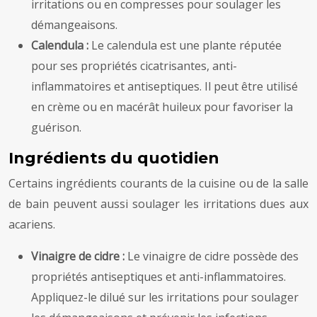
irritations ou en compresses pour soulager les
démangeaisons.
Calendula :
Le calendula est une plante réputée
pour ses propriétés cicatrisantes, anti-
inflammatoires et antiseptiques. Il peut être utilisé
en crème ou en macérât huileux pour favoriser la
guérison.
Ingrédients du quotidien
Certains ingrédients courants de la cuisine ou de la salle
de bain peuvent aussi soulager les irritations dues aux
acariens.
Vinaigre de cidre :
Le vinaigre de cidre possède des
propriétés antiseptiques et anti-inflammatoires.
Appliquez-le dilué sur les irritations pour soulager