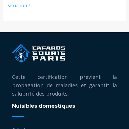
situation ?
Cette certification prévient la
propagation de maladies et garantit la
salubrité des produits.
Nuisibles domestiques