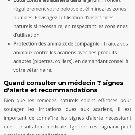
Lutte contre les acariens dans le jardin :
Tondez
régulièrement votre pelouse et éliminez les zones
humides. Envisagez l’utilisation d’insecticides
naturels si nécessaire, en respectant les consignes
d’utilisation.
Protection des animaux de compagnie :
Traitez vos
animaux contre les acariens avec des produits
adaptés (pipettes, colliers), en demandant conseil à
votre vétérinaire.
Quand consulter un médecin ? signes
d’alerte et recommandations
Bien que les remèdes naturels soient efficaces pour
soulager les irritations dues aux acariens, il est
important de connaître les signes d’alerte nécessitant
une consultation médicale. Ignorer ces signaux peut