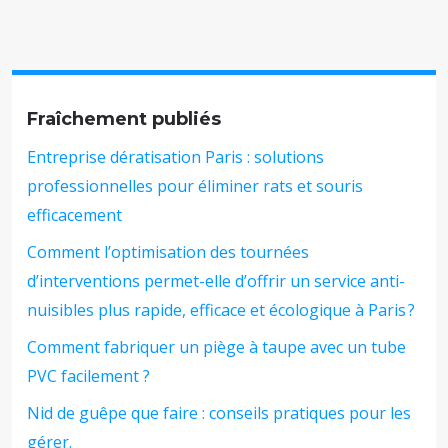
Fraîchement publiés
Entreprise dératisation Paris : solutions
professionnelles pour éliminer rats et souris
efficacement
Comment l’optimisation des tournées
d’interventions permet-elle d’offrir un service anti-
nuisibles plus rapide, efficace et écologique à Paris ?
Comment fabriquer un piège à taupe avec un tube
PVC facilement ?
Nid de guêpe que faire : conseils pratiques pour les
gérer.