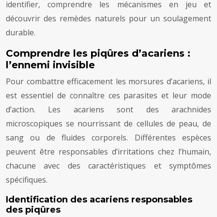
identifier, comprendre les mécanismes en jeu et
découvrir des remèdes naturels pour un soulagement
durable.
Comprendre les piqûres d’acariens :
l’ennemi invisible
Pour combattre efficacement les morsures d’acariens, il
est essentiel de connaître ces parasites et leur mode
d’action. Les acariens sont des arachnides
microscopiques se nourrissant de cellules de peau, de
sang ou de fluides corporels. Différentes espèces
peuvent être responsables d’irritations chez l’humain,
chacune avec des caractéristiques et symptômes
spécifiques.
Identification des acariens responsables
des piqûres