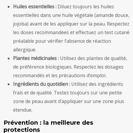
Huiles essentielles :
Diluez toujours les huiles
essentielles dans une huile végétale (amande douce,
jojoba) avant de les appliquer sur la peau. Respectez
les doses recommandées et effectuez un test cutané
préalable pour vérifier l’absence de réaction
allergique.
Plantes médicinales :
Utilisez des plantes de qualité,
de préférence biologiques. Respectez les dosages
recommandés et les précautions d’emploi.
Ingrédients du quotidien :
Utilisez des ingrédients
frais et de qualité. Testez toujours sur une petite
zone de peau avant d’appliquer sur une zone plus
étendue.
Prévention : la meilleure des
protections