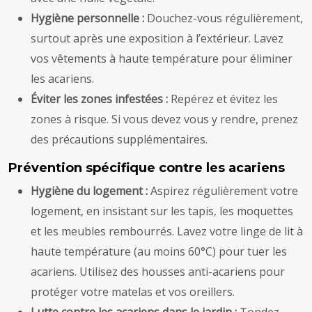
Hygiène personnelle :
Douchez-vous régulièrement,
surtout après une exposition à l’extérieur. Lavez
vos vêtements à haute température pour éliminer
les acariens.
Éviter les zones infestées :
Repérez et évitez les
zones à risque. Si vous devez vous y rendre, prenez
des précautions supplémentaires.
Prévention spécifique contre les acariens
Hygiène du logement :
Aspirez régulièrement votre
logement, en insistant sur les tapis, les moquettes
et les meubles rembourrés. Lavez votre linge de lit à
haute température (au moins 60°C) pour tuer les
acariens. Utilisez des housses anti-acariens pour
protéger votre matelas et vos oreillers.