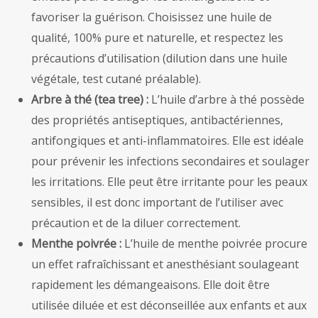
favoriser la guérison. Choisissez une huile de
qualité, 100% pure et naturelle, et respectez les
précautions d’utilisation (dilution dans une huile
végétale, test cutané préalable).
Arbre à thé (tea tree) :
L’huile d’arbre à thé possède
des propriétés antiseptiques, antibactériennes,
antifongiques et anti-inflammatoires. Elle est idéale
pour prévenir les infections secondaires et soulager
les irritations. Elle peut être irritante pour les peaux
sensibles, il est donc important de l’utiliser avec
précaution et de la diluer correctement.
Menthe poivrée :
L’huile de menthe poivrée procure
un effet rafraîchissant et anesthésiant soulageant
rapidement les démangeaisons. Elle doit être
utilisée diluée et est déconseillée aux enfants et aux