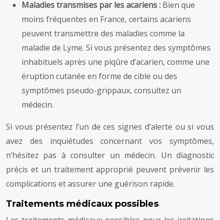
Maladies transmises par les acariens :
Bien que
moins fréquentes en France, certains acariens
peuvent transmettre des maladies comme la
maladie de Lyme. Si vous présentez des symptômes
inhabituels après une piqûre d’acarien, comme une
éruption cutanée en forme de cible ou des
symptômes pseudo-grippaux, consultez un
médecin.
Si vous présentez l’un de ces signes d’alerte ou si vous
avez des inquiétudes concernant vos symptômes,
n’hésitez pas à consulter un médecin. Un diagnostic
précis et un traitement approprié peuvent prévenir les
complications et assurer une guérison rapide.
Traitements médicaux possibles