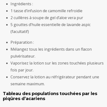
Ingrédients :
1 tasse d’infusion de camomille refroidie
2 cuillères à soupe de gel d’aloe vera pur
5 gouttes d’huile essentielle de lavande aspic
(facultatif)
Préparation :
Mélangez tous les ingrédients dans un flacon
pulvérisateur.
Vaporisez la lotion sur les zones touchées plusieurs
fois par jour.
Conservez la lotion au réfrigérateur pendant une
semaine maximum.
Tableau des populations touchées par les
piqûres d’acariens