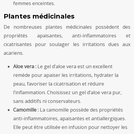
femmes enceintes.
Plantes médicinales
De nombreuses plantes médicinales possèdent des
propriétés apaisantes, anti-inflammatoires et
cicatrisantes pour soulager les irritations dues aux
acariens.
Aloe vera :
Le gel d’aloe vera est un excellent
remède pour apaiser les irritations, hydrater la
peau, favoriser la cicatrisation et réduire
l’inflammation. Choisissez un gel d’aloe vera pur,
sans additifs ni conservateurs.
Camomille :
La camomille possède des propriétés
anti-inflammatoires, apaisantes et antiallergiques.
Elle peut être utilisée en infusion pour nettoyer les