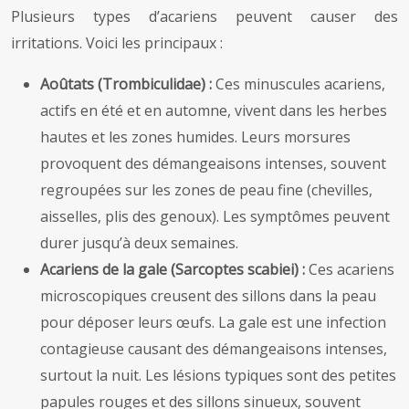
Plusieurs types d’acariens peuvent causer des
irritations. Voici les principaux :
Aoûtats (Trombiculidae) :
Ces minuscules acariens,
actifs en été et en automne, vivent dans les herbes
hautes et les zones humides. Leurs morsures
provoquent des démangeaisons intenses, souvent
regroupées sur les zones de peau fine (chevilles,
aisselles, plis des genoux). Les symptômes peuvent
durer jusqu’à deux semaines.
Acariens de la gale (Sarcoptes scabiei) :
Ces acariens
microscopiques creusent des sillons dans la peau
pour déposer leurs œufs. La gale est une infection
contagieuse causant des démangeaisons intenses,
surtout la nuit. Les lésions typiques sont des petites
papules rouges et des sillons sinueux, souvent