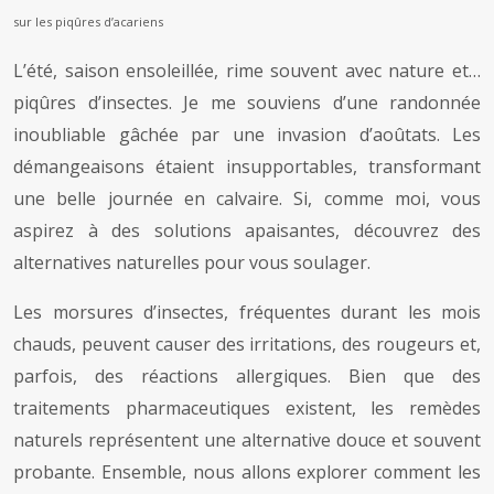
sur les piqûres d’acariens
L’été, saison ensoleillée, rime souvent avec nature et…
piqûres d’insectes. Je me souviens d’une randonnée
inoubliable gâchée par une invasion d’aoûtats. Les
démangeaisons étaient insupportables, transformant
une belle journée en calvaire. Si, comme moi, vous
aspirez à des solutions apaisantes, découvrez des
alternatives naturelles pour vous soulager.
Les morsures d’insectes, fréquentes durant les mois
chauds, peuvent causer des irritations, des rougeurs et,
parfois, des réactions allergiques. Bien que des
traitements pharmaceutiques existent, les remèdes
naturels représentent une alternative douce et souvent
probante. Ensemble, nous allons explorer comment les