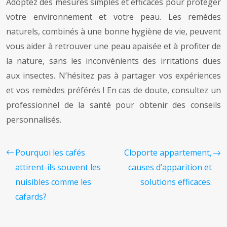
Adoptez des mesures simples et efficaces pour protéger
votre environnement et votre peau. Les remèdes
naturels, combinés à une bonne hygiène de vie, peuvent
vous aider à retrouver une peau apaisée et à profiter de
la nature, sans les inconvénients des irritations dues
aux insectes. N’hésitez pas à partager vos expériences
et vos remèdes préférés ! En cas de doute, consultez un
professionnel de la santé pour obtenir des conseils
personnalisés.
Pourquoi les cafés
Cloporte appartement,
attirent-ils souvent les
causes d’apparition et
nuisibles comme les
solutions efficaces.
cafards?