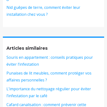
Nid guêpes de terre, comment éviter leur
installation chez vous ?
Articles similaires
Souris en appartement : conseils pratiques pour
éviter l’infestation
Punaises de lit meubles, comment protéger vos
affaires personnelles ?
L’importance du nettoyage régulier pour éviter
l’infestation par le café
Cafard canalisation : comment prévenir cette