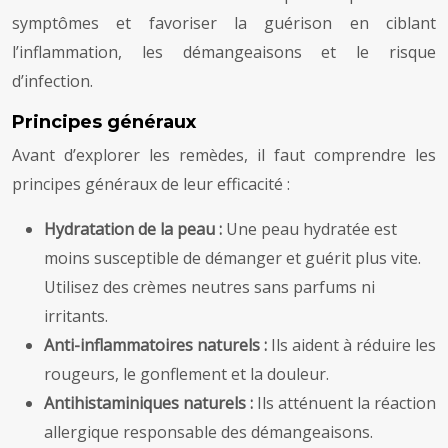
symptômes et favoriser la guérison en ciblant
l’inflammation, les démangeaisons et le risque
d’infection.
Principes généraux
Avant d’explorer les remèdes, il faut comprendre les
principes généraux de leur efficacité :
Hydratation de la peau :
Une peau hydratée est
moins susceptible de démanger et guérit plus vite.
Utilisez des crèmes neutres sans parfums ni
irritants.
Anti-inflammatoires naturels :
Ils aident à réduire les
rougeurs, le gonflement et la douleur.
Antihistaminiques naturels :
Ils atténuent la réaction
allergique responsable des démangeaisons.