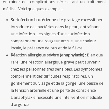
entraîner des complications nécessitant un traitement
médical. Voici quelques exemples :
Surinfection bactérienne :
Le grattage excessif peut
introduire des bactéries dans la peau, entraînant
une infection. Les signes d’une surinfection
comprennent une rougeur accrue, une chaleur
locale, la présence de pus et de la fièvre.
Réaction allergique sévère (anaphylaxie) :
Bien que
rare, une réaction allergique grave peut survenir
chez les personnes très sensibles. Les symptômes
comprennent des difficultés respiratoires, un
gonflement du visage et de la gorge, une baisse de
la tension artérielle et une perte de conscience.
L’anaphylaxie nécessite une intervention médicale
d’urgence.