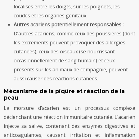
localisés entre les doigts, sur les poignets, les
coudes et les organes génitaux.
Autres acariens potentiellement responsables :
D’autres acariens, comme ceux des poussières (dont
les excréments peuvent provoquer des allergies
cutanées), ceux des oiseaux (se nourrissant
occasionnellement de sang humain) et ceux
présents sur les animaux de compagnie, peuvent
aussi causer des réactions cutanées.
Mécanisme de la piqûre et réaction de la
peau
La morsure d’acarien est un processus complexe
déclenchant une réaction immunitaire cutanée. L’acarien
injecte sa salive, contenant des enzymes digestives et
anticoagulantes, causant irritation et inflammation