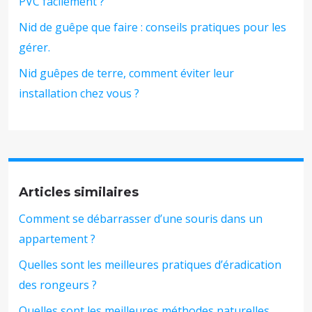
PVC facilement ?
Nid de guêpe que faire : conseils pratiques pour les
gérer.
Nid guêpes de terre, comment éviter leur
installation chez vous ?
Articles similaires
Comment se débarrasser d’une souris dans un
appartement ?
Quelles sont les meilleures pratiques d’éradication
des rongeurs ?
Quelles sont les meilleures méthodes naturelles