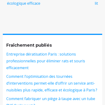
écologique efficace
lit
Fraîchement publiés
Entreprise dératisation Paris : solutions
professionnelles pour éliminer rats et souris
efficacement
Comment l’optimisation des tournées
d’interventions permet-elle d’offrir un service anti-
nuisibles plus rapide, efficace et écologique à Paris ?
Comment fabriquer un piège à taupe avec un tube