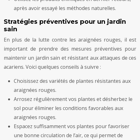
après avoir essayé les méthodes naturelles.
Stratégies préventives pour un jardin
sain
En plus de la lutte contre les araignées rouges, il est
important de prendre des mesures préventives pour
maintenir un jardin sain et résistant aux attaques de ces
acariens. Voici quelques conseils à suivre :
Choisissez des variétés de plantes résistantes aux
araignées rouges.
Arrosez régulièrement vos plantes et désherbez le
sol pour éliminer les conditions favorables aux
araignées rouges.
Espacez suffisamment vos plantes pour favoriser
une bonne circulation de l’air, ce qui permet de