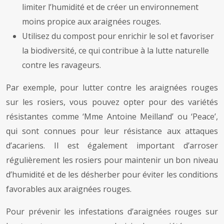
limiter l’humidité et de créer un environnement
moins propice aux araignées rouges.
Utilisez du compost pour enrichir le sol et favoriser
la biodiversité, ce qui contribue à la lutte naturelle
contre les ravageurs.
Par exemple, pour lutter contre les araignées rouges
sur les rosiers, vous pouvez opter pour des variétés
résistantes comme ‘Mme Antoine Meilland’ ou ‘Peace’,
qui sont connues pour leur résistance aux attaques
d’acariens. Il est également important d’arroser
régulièrement les rosiers pour maintenir un bon niveau
d’humidité et de les désherber pour éviter les conditions
favorables aux araignées rouges.
Pour prévenir les infestations d’araignées rouges sur