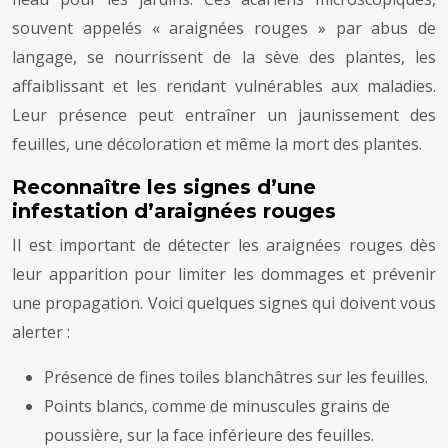
souvent appelés « araignées rouges » par abus de
langage, se nourrissent de la sève des plantes, les
affaiblissant et les rendant vulnérables aux maladies.
Leur présence peut entraîner un jaunissement des
feuilles, une décoloration et même la mort des plantes.
Reconnaître les signes d’une
infestation d’araignées rouges
Il est important de détecter les araignées rouges dès
leur apparition pour limiter les dommages et prévenir
une propagation. Voici quelques signes qui doivent vous
alerter :
Présence de fines toiles blanchâtres sur les feuilles.
Points blancs, comme de minuscules grains de
poussière, sur la face inférieure des feuilles.