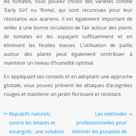
les tomates, vous pouvez choisir des variétés comme
‘Early Girl’ ou ‘Roma’, qui sont reconnues pour leur
résistance aux acariens. Il est également important de
veiller à une bonne circulation de l’air autour des plants
de tomates en les espaçant suffisamment et en
éliminant les feuilles basses. L’utilisation de paillis
autour des plants peut également contribuer à
maintenir un niveau d’humidité optimal.
En appliquant ces conseils et en adoptant une approche
globale, vous pouvez prévenir les attaques d’araignées
rouges et maintenir un jardin florissant et résistant.
Repulsifs naturels
Les méthodes
contre les limaces et
professionnelles pour
escargots : une solution
éliminer les punaises de