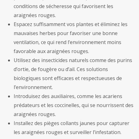
conditions de sécheresse qui favorisent les
araignées rouges.
Espacez suffisamment vos plantes et éliminez les
mauvaises herbes pour favoriser une bonne
ventilation, ce qui rend l’environnement moins
favorable aux araignées rouges.
Utilisez des insecticides naturels comme des purins
d’ortie, de fougère ou d’ail. Ces solutions
biologiques sont efficaces et respectueuses de
l’environnement.
Introduisez des auxiliaires, comme les acariens
prédateurs et les coccinelles, qui se nourrissent des
araignées rouges.
Installez des pièges collants jaunes pour capturer
les araignées rouges et surveiller l’infestation.