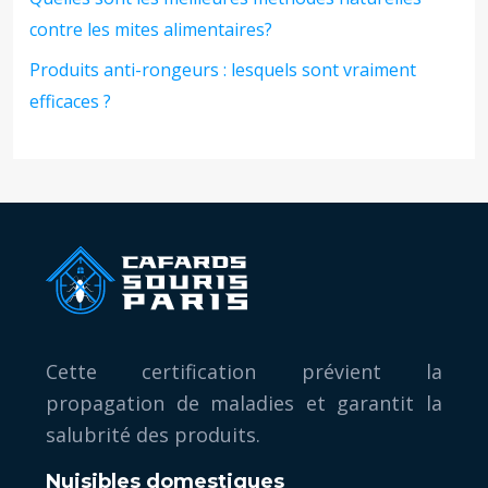
contre les mites alimentaires?
Produits anti-rongeurs : lesquels sont vraiment
efficaces ?
Cette certification prévient la
propagation de maladies et garantit la
salubrité des produits.
Nuisibles domestiques