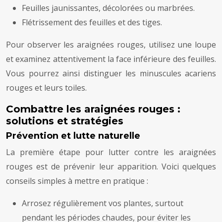
Feuilles jaunissantes, décolorées ou marbrées.
Flétrissement des feuilles et des tiges.
Pour observer les araignées rouges, utilisez une loupe
et examinez attentivement la face inférieure des feuilles.
Vous pourrez ainsi distinguer les minuscules acariens
rouges et leurs toiles.
Combattre les araignées rouges :
solutions et stratégies
Prévention et lutte naturelle
La première étape pour lutter contre les araignées
rouges est de prévenir leur apparition. Voici quelques
conseils simples à mettre en pratique :
Arrosez régulièrement vos plantes, surtout
pendant les périodes chaudes, pour éviter les