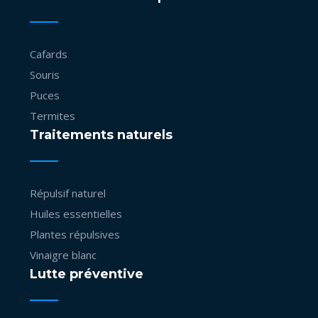
Cafards
Souris
Puces
Termites
Traitements naturels
Répulsif naturel
Huiles essentielles
Plantes répulsives
Vinaigre blanc
Lutte préventive