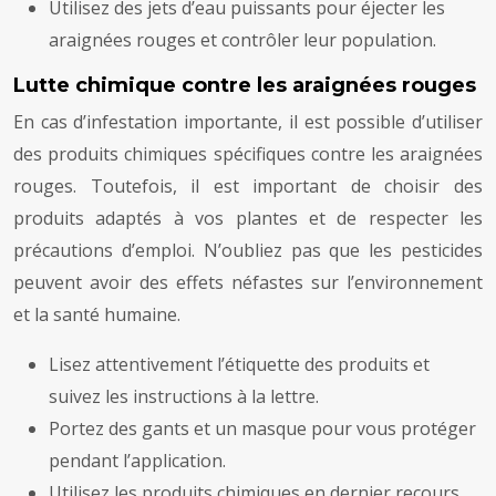
Utilisez des jets d’eau puissants pour éjecter les
araignées rouges et contrôler leur population.
Lutte chimique contre les araignées rouges
En cas d’infestation importante, il est possible d’utiliser
des produits chimiques spécifiques contre les araignées
rouges. Toutefois, il est important de choisir des
produits adaptés à vos plantes et de respecter les
précautions d’emploi. N’oubliez pas que les pesticides
peuvent avoir des effets néfastes sur l’environnement
et la santé humaine.
Lisez attentivement l’étiquette des produits et
suivez les instructions à la lettre.
Portez des gants et un masque pour vous protéger
pendant l’application.
Utilisez les produits chimiques en dernier recours,