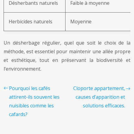
Désherbants naturels
Faible à moyenne
Herbicides naturels
Moyenne
Un désherbage régulier, quel que soit le choix de la
méthode, est essentiel pour maintenir une allée propre
et esthétique, tout en préservant la biodiversité et
l’environnement.
Pourquoi les cafés
Cloporte appartement,
attirent-ils souvent les
causes d’apparition et
nuisibles comme les
solutions efficaces.
cafards?