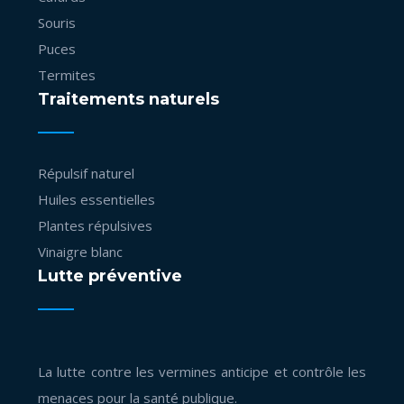
Souris
Puces
Termites
Traitements naturels
Répulsif naturel
Huiles essentielles
Plantes répulsives
Vinaigre blanc
Lutte préventive
La lutte contre les vermines anticipe et contrôle les
menaces pour la santé publique.