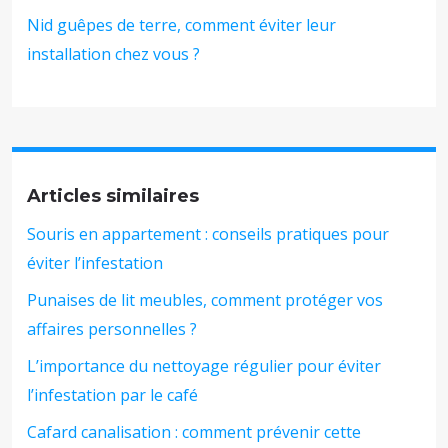
Nid guêpes de terre, comment éviter leur
installation chez vous ?
Articles similaires
Souris en appartement : conseils pratiques pour
éviter l’infestation
Punaises de lit meubles, comment protéger vos
affaires personnelles ?
L’importance du nettoyage régulier pour éviter
l’infestation par le café
Cafard canalisation : comment prévenir cette