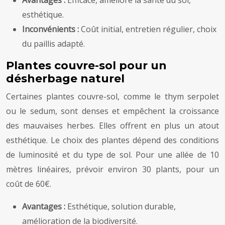
Avantages :
Efficace, améliore la santé du sol,
esthétique.
Inconvénients :
Coût initial, entretien régulier, choix
du paillis adapté.
Plantes couvre-sol pour un
désherbage naturel
Certaines plantes couvre-sol, comme le thym serpolet
ou le sedum, sont denses et empêchent la croissance
des mauvaises herbes. Elles offrent en plus un atout
esthétique. Le choix des plantes dépend des conditions
de luminosité et du type de sol. Pour une allée de 10
mètres linéaires, prévoir environ 30 plants, pour un
coût de 60€.
Avantages :
Esthétique, solution durable,
amélioration de la biodiversité.