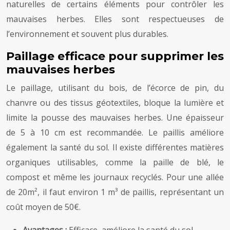
naturelles de certains éléments pour contrôler les
mauvaises herbes. Elles sont respectueuses de
l’environnement et souvent plus durables.
Paillage efficace pour supprimer les
mauvaises herbes
Le paillage, utilisant du bois, de l’écorce de pin, du
chanvre ou des tissus géotextiles, bloque la lumière et
limite la pousse des mauvaises herbes. Une épaisseur
de 5 à 10 cm est recommandée. Le paillis améliore
également la santé du sol. Il existe différentes matières
organiques utilisables, comme la paille de blé, le
compost et même les journaux recyclés. Pour une allée
de 20m², il faut environ 1 m³ de paillis, représentant un
coût moyen de 50€.