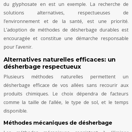
du glyphosate en est un exemple. La recherche de
solutions alternatives, respectueuses de
l’environnement et de la santé, est une priorité.
L’adoption de méthodes de désherbage durables est
encouragée et constitue une démarche responsable
pour l’avenir.
Alternatives naturelles efficaces: un
désherbage respectueux
Plusieurs méthodes naturelles permettent un
désherbage efficace de vos allées sans recourir aux
produits chimiques. Le choix dépendra de facteurs
comme la taille de l’allée, le type de sol, et le temps
disponible.
Méthodes mécaniques de désherbage