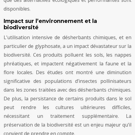
que des alternatives écologiques et performantes sont
disponibles.
Impact sur l’environnement et la
biodiversité
L’utilisation intensive de désherbants chimiques, et en
particulier de glyphosate, a un impact dévastateur sur la
biodiversité. Ces produits polluent les sols, les nappes
phréatiques, et impactent négativement la faune et la
flore locales. Des études ont montré une diminution
significative des populations d’insectes pollinisateurs
dans les zones traitées avec des désherbants chimiques.
De plus, la persistance de certains produits dans le sol
peut rendre les cultures ultérieures difficiles,
nécessitant un traitement supplémentaire. La
préservation de la biodiversité est un enjeu majeur qu’il
convient de prendre en compte.