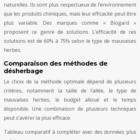
naturelles. Ils sont plus respectueux de l’environnement
que les produits chimiques, mais leur efficacité peut être
plus variable. Des marques comme « Biogard »
proposent ce genre de solutions. L’efficacité de ces
solutions est de 60% à 75% selon le type de mauvaises
herbes.
Comparaison des méthodes de
désherbage
Le choix de la méthode optimale dépend de plusieurs
critères, notamment la taille de l’allée, le type de
mauvaises herbes, le budget alloué et le temps
disponible. Une combinaison de plusieurs techniques
peut s’avérer la plus efficace.
Tableau comparatif à compléter avec des données plus