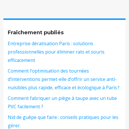
Fraîchement publiés
Entreprise dératisation Paris : solutions
professionnelles pour éliminer rats et souris
efficacement
Comment l’optimisation des tournées
d’interventions permet-elle d’offrir un service anti-
nuisibles plus rapide, efficace et écologique à Paris ?
Comment fabriquer un piège à taupe avec un tube
PVC facilement ?
Nid de guêpe que faire : conseils pratiques pour les
gérer.