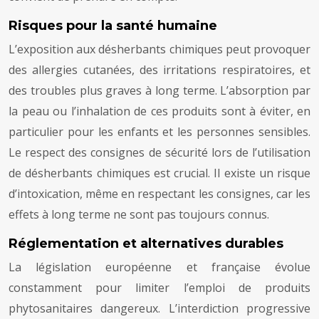
Risques pour la santé humaine
L’exposition aux désherbants chimiques peut provoquer
des allergies cutanées, des irritations respiratoires, et
des troubles plus graves à long terme. L’absorption par
la peau ou l’inhalation de ces produits sont à éviter, en
particulier pour les enfants et les personnes sensibles.
Le respect des consignes de sécurité lors de l’utilisation
de désherbants chimiques est crucial. Il existe un risque
d’intoxication, même en respectant les consignes, car les
effets à long terme ne sont pas toujours connus.
Réglementation et alternatives durables
La législation européenne et française évolue
constamment pour limiter l’emploi de produits
phytosanitaires dangereux. L’interdiction progressive