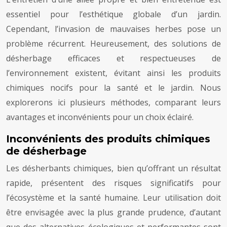
essentiel pour l’esthétique globale d’un jardin.
Cependant, l’invasion de mauvaises herbes pose un
problème récurrent. Heureusement, des solutions de
désherbage efficaces et respectueuses de
l’environnement existent, évitant ainsi les produits
chimiques nocifs pour la santé et le jardin. Nous
explorerons ici plusieurs méthodes, comparant leurs
avantages et inconvénients pour un choix éclairé.
Inconvénients des produits chimiques
de désherbage
Les désherbants chimiques, bien qu’offrant un résultat
rapide, présentent des risques significatifs pour
l’écosystème et la santé humaine. Leur utilisation doit
être envisagée avec la plus grande prudence, d’autant