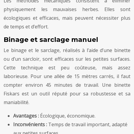
Les méthodes mécaniques consistent à éliminer
physiquement les mauvaises herbes. Elles sont
écologiques et efficaces, mais peuvent nécessiter plus
de temps et d’effort.
Binage et sarclage manuel
Le binage et le sarclage, réalisés à l’aide d’une binette
ou d’un sarcloir, sont efficaces sur les petites surfaces.
Cette technique est peu coûteuse, mais assez
laborieuse. Pour une allée de 15 mètres carrés, il faut
compter environ 45 minutes de travail. Une binette
Fiskars est un outil réputé pour sa robustesse et sa
maniabilité.
Avantages :
Écologique, économique.
Inconvénients :
Temps de travail important, adapté
aux petites surfaces.