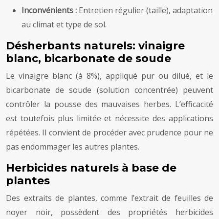
Inconvénients :
Entretien régulier (taille), adaptation
au climat et type de sol.
Désherbants naturels: vinaigre
blanc, bicarbonate de soude
Le vinaigre blanc (à 8%), appliqué pur ou dilué, et le
bicarbonate de soude (solution concentrée) peuvent
contrôler la pousse des mauvaises herbes. L’efficacité
est toutefois plus limitée et nécessite des applications
répétées. Il convient de procéder avec prudence pour ne
pas endommager les autres plantes.
Herbicides naturels à base de
plantes
Des extraits de plantes, comme l’extrait de feuilles de
noyer noir, possèdent des propriétés herbicides