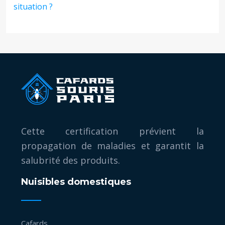
situation ?
Cette certification prévient la
propagation de maladies et garantit la
salubrité des produits.
Nuisibles domestiques
Cafards