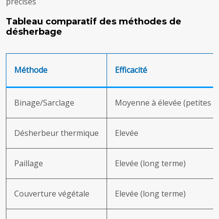
précises
Tableau comparatif des méthodes de
désherbage
Méthode
Efficacité
Binage/Sarclage
Moyenne à élevée (petites s
Désherbeur thermique
Elevée
Paillage
Elevée (long terme)
Couverture végétale
Elevée (long terme)